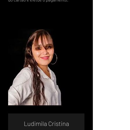
Ludimila Cristina