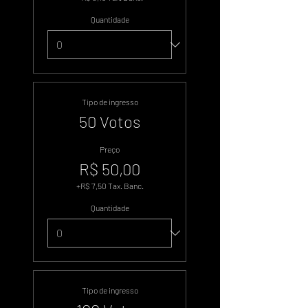
Quantidade
Tipo de ingresso
50 Votos
Preço
R$ 50,00
+R$ 7,50 Tax. Banc.
Quantidade
Tipo de ingresso