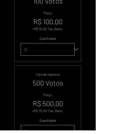
100 Votos
Preço
R$ 100,00
+R$ 15,00 Tax. Banc.
Quantidade
Tipo de ingresso
500 Votos
Preço
R$ 500,00
+R$ 75,00 Tax. Banc.
Quantidade