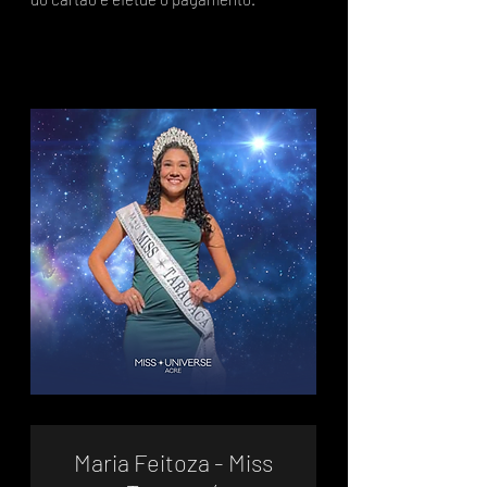
Maria Feitoza - Miss