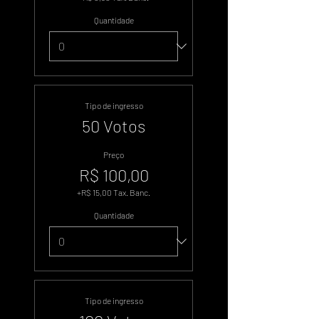
Quantidade
Tipo de ingresso
50 Votos
Preço
R$ 100,00
+R$ 15,00 Tax. Banc.
Quantidade
Tipo de ingresso