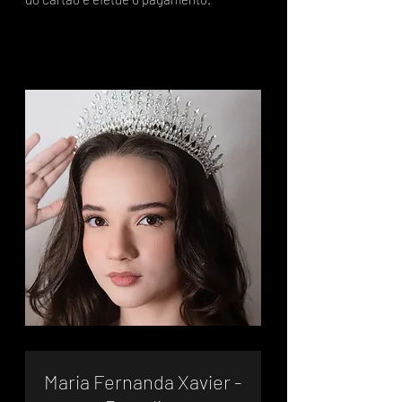
Maria Fernanda Xavier -