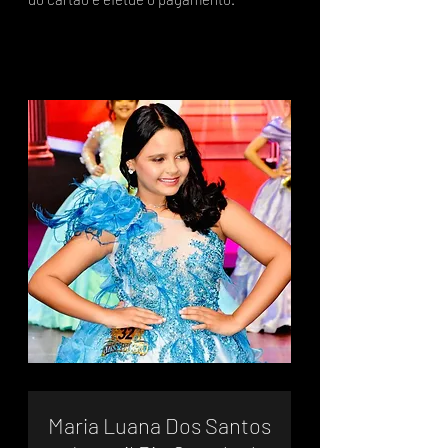
Maria Luana Dos Santos