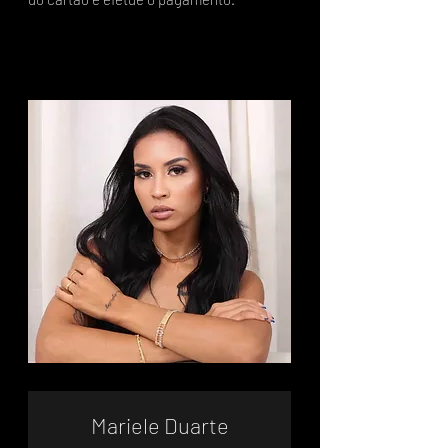
Mariele Duarte