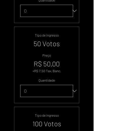
Quantidade
Tipo de ingresso
50 Votos
Preço
R$ 50,00
+R$ 7,50 Tax. Banc.
Quantidade
Tipo de ingresso
100 Votos