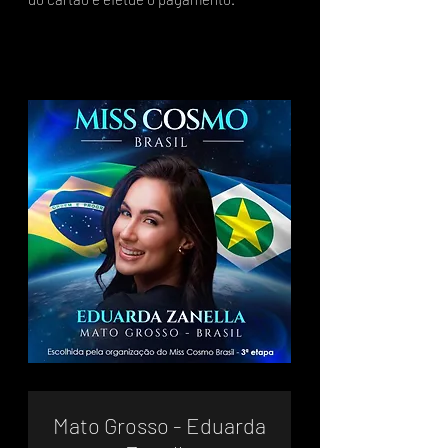
Mato Grosso - Eduarda