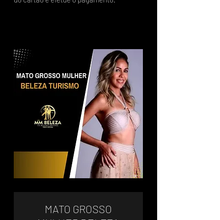
MATO GROSSO