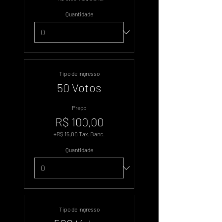
Quantidade
Tipo de ingresso
50 Votos
Preço
R$ 100,00
+R$ 15,00 Tax. Banc.
Quantidade
Tipo de ingresso