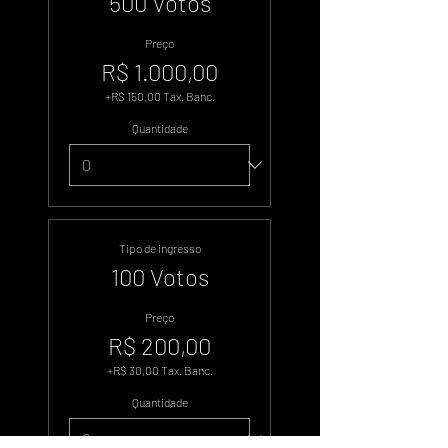
500 Votos
Preço
R$ 1.000,00
+R$ 150,00 Tax. Banc.
Quantidade
Tipo de ingresso
100 Votos
Preço
R$ 200,00
+R$ 30,00 Tax. Banc.
Quantidade