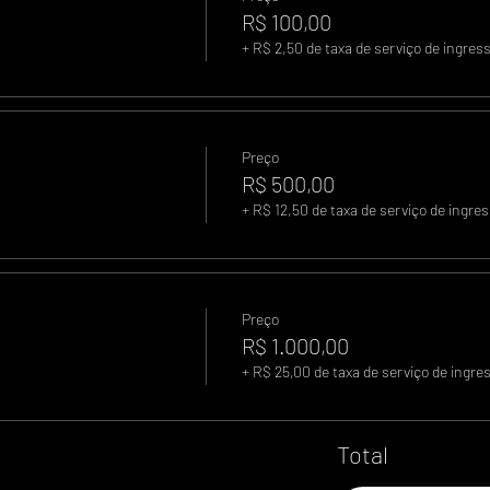
R$ 100,00
+ R$ 2,50 de taxa de serviço de ingres
Preço
R$ 500,00
+ R$ 12,50 de taxa de serviço de ingre
Preço
R$ 1.000,00
+ R$ 25,00 de taxa de serviço de ingre
Total