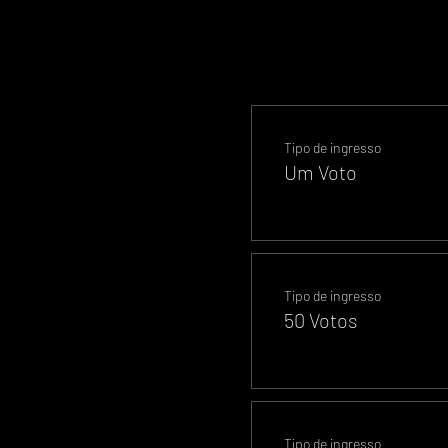
Tipo de ingresso
Um Voto
Tipo de ingresso
50 Votos
Tipo de ingresso