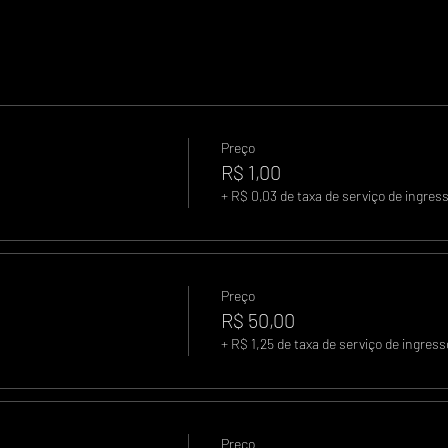
Preço
R$ 1,00
+ R$ 0,03 de taxa de serviço de ingres
Preço
R$ 50,00
+ R$ 1,25 de taxa de serviço de ingress
Preço