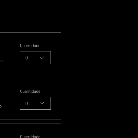
Quantidade
0
so
Quantidade
0
o
Quantidade