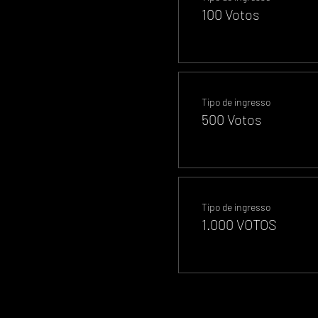
100 Votos
Tipo de ingresso
500 Votos
Tipo de ingresso
1.000 VOTOS