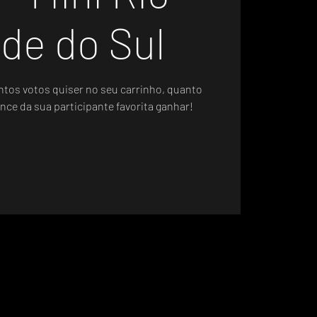
de do Sul
ntos votos quiser no seu carrinho, quanto
nce da sua participante favorita ganhar!