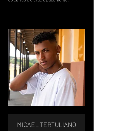
MICAEL TERTULIANO