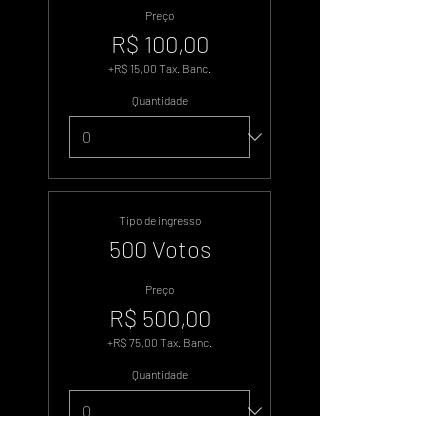
Preço
R$ 100,00
+R$ 15,00 Tax. Banc.
Quantidade
Tipo de ingresso
500 Votos
Preço
R$ 500,00
+R$ 75,00 Tax. Banc.
Quantidade