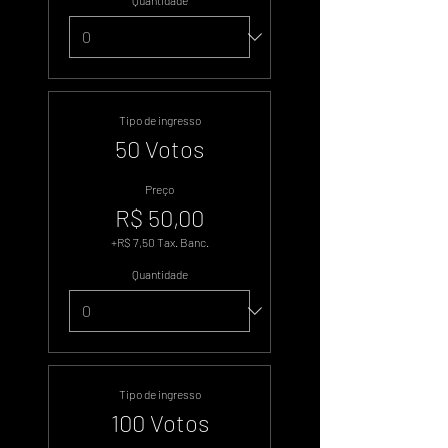
Quantidade
Tipo de ingresso
50 Votos
Preço
R$ 50,00
+R$ 7,50 Tax. Banc.
Quantidade
Tipo de ingresso
100 Votos