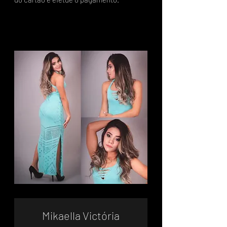
Mikaella Victória