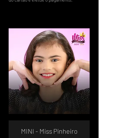
MINI - Miss Pinheiro