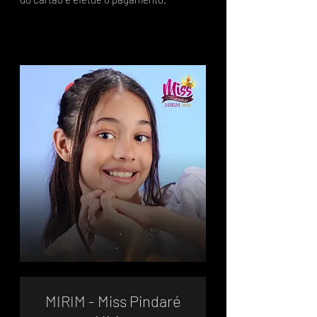
MIRIM - Miss Pindaré