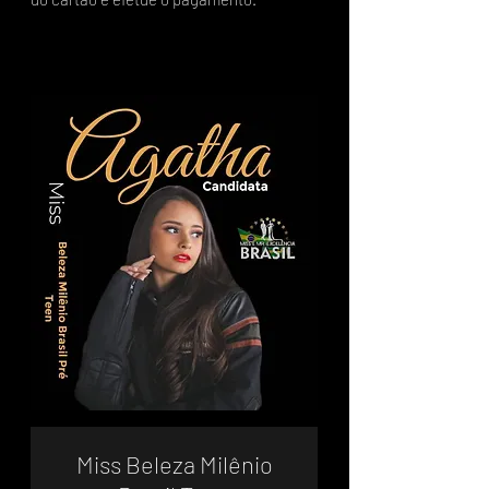
Miss Beleza Milênio