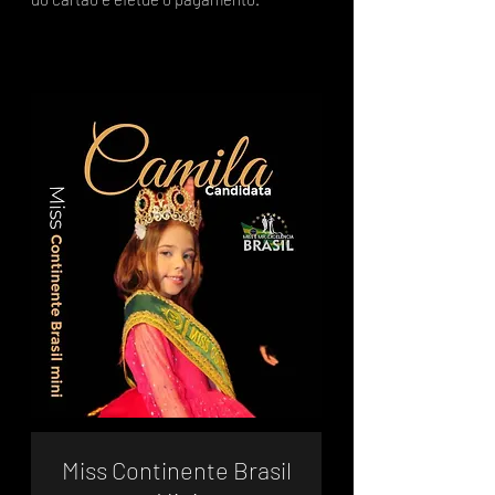
Miss Continente Brasil