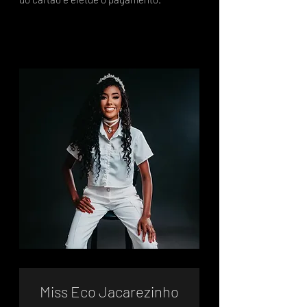
Miss Eco Jacarezinho