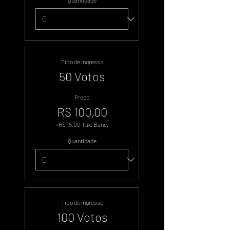
Quantidade
Tipo de ingresso
50 Votos
Preço
R$ 100,00
+R$ 15,00 Tax. Banc.
Quantidade
Tipo de ingresso
100 Votos