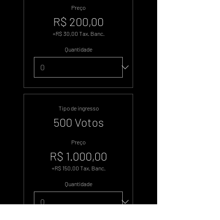
Preço
R$ 200,00
+R$ 30,00 Tax. Banc.
Quantidade
Tipo de ingresso
500 Votos
Preço
R$ 1.000,00
+R$ 150,00 Tax. Banc.
Quantidade