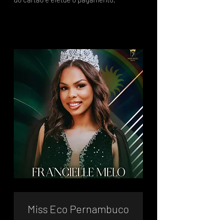
Miss Eco Pernambuco