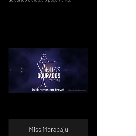
Miss Maracaju