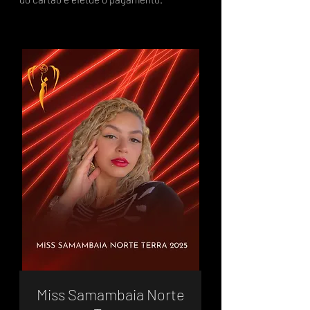
Miss Samambaia Norte