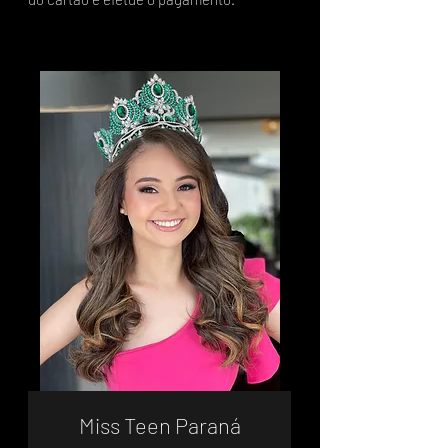
Miss Teen Paraná