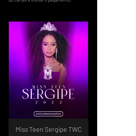
Miss Teen Sergipe TWC