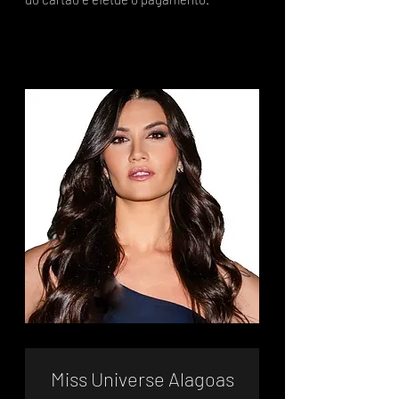
Miss Universe Alagoas