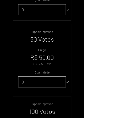
Quantidade
Tipo de ingresso
50 Votos
Preço
R$ 50,00
+R$ 2,50 Taxa
Quantidade
Tipo de ingresso
100 Votos