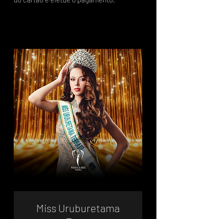
Miss Uruburetama