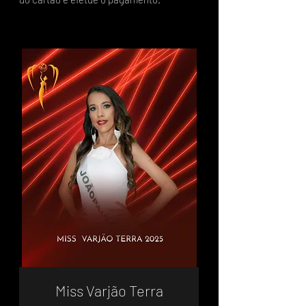
Miss Varjão Terra