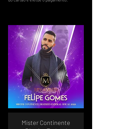
Mister Continente