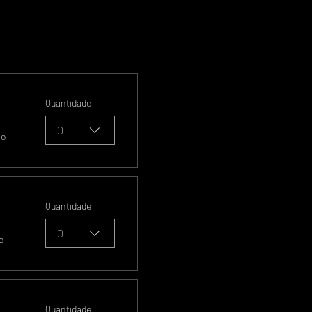
Quantidade
0
so
Quantidade
0
o
Quantidade