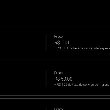
Preço
R$ 1,00
+ R$ 0,03 de taxa de serviço de ingres
Preço
R$ 50,00
+ R$ 1,25 de taxa de serviço de ingress
Preço