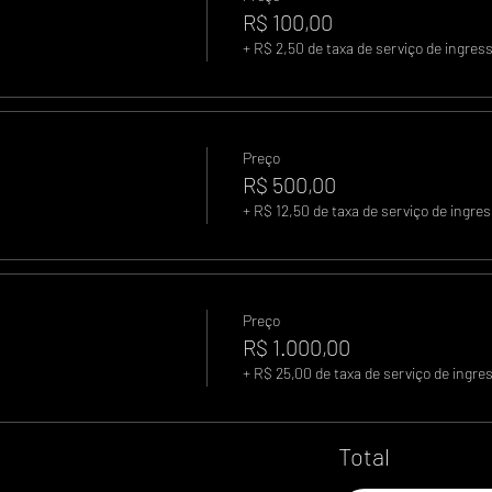
R$ 100,00
+ R$ 2,50 de taxa de serviço de ingres
Preço
R$ 500,00
+ R$ 12,50 de taxa de serviço de ingre
Preço
R$ 1.000,00
+ R$ 25,00 de taxa de serviço de ingre
Total