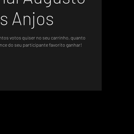
s Anjos
ntos votos quiser no seu carrinho, quanto
nce do seu participante favorito ganhar!