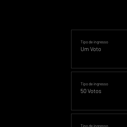
Tipo de ingresso
Um Voto
Tipo de ingresso
50 Votos
Tipo de ingresso