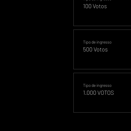
100 Votos
Tipo de ingresso
500 Votos
Tipo de ingresso
1.000 VOTOS