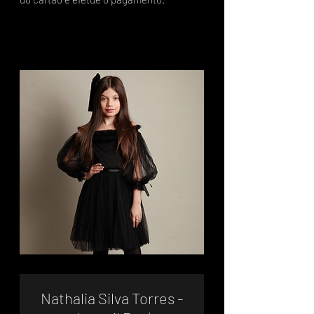
Nathalia Silva Torres -