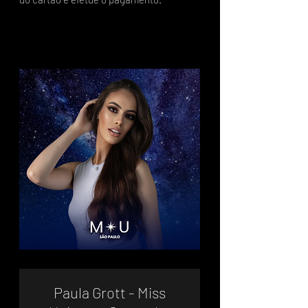
Paula Grott - Miss