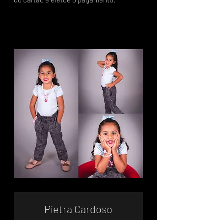
Pietra Cardoso