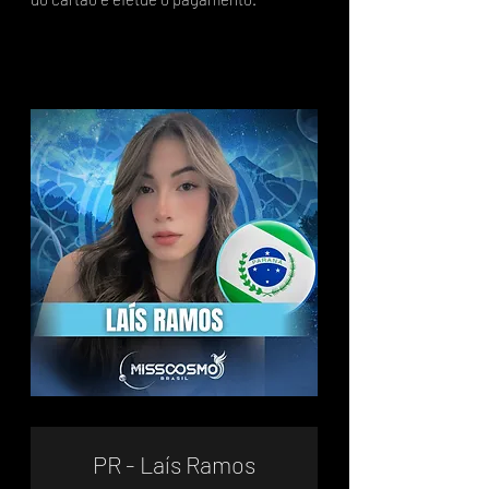
PR - Laís Ramos