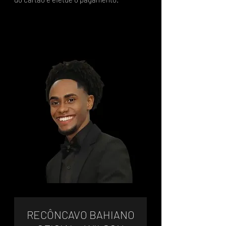
RECÔNCAVO BAHIANO