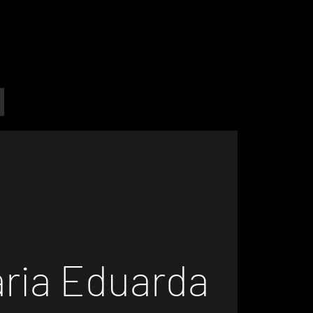
aria Eduarda