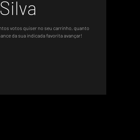
Silva
ntos votos quiser no seu carrinho, quanto