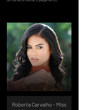
Roberta Carvalho - Miss