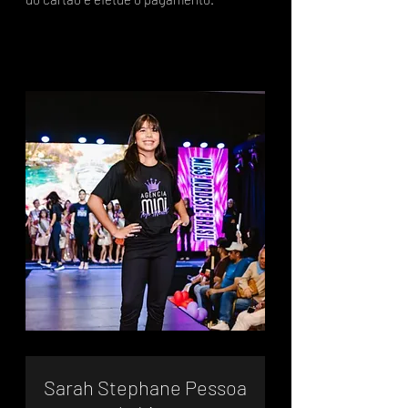
Sarah Stephane Pessoa