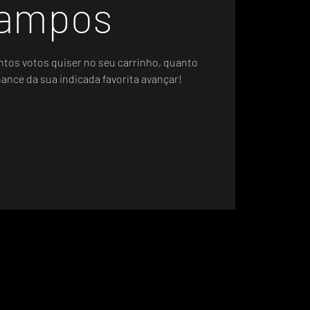
ampos
ntos votos quiser no seu carrinho, quanto