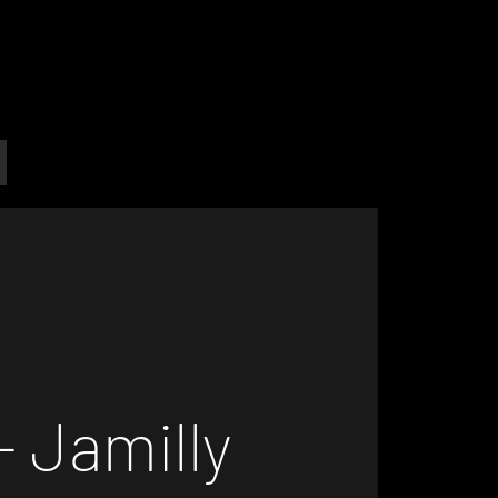
- Jamilly