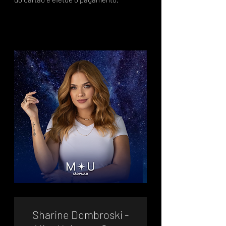
Sharine Dombroski -