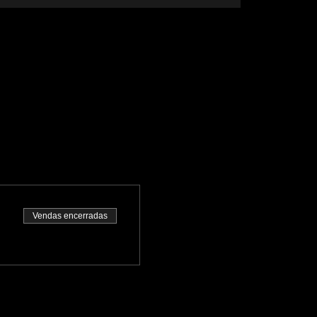
Vendas encerradas