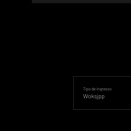
Tipo de ingresso
Woksjpp