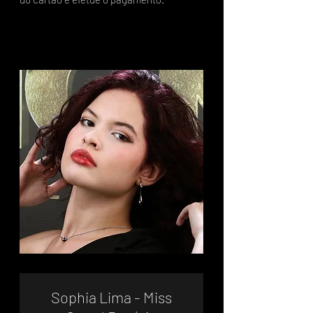
Sophia Lima - Miss