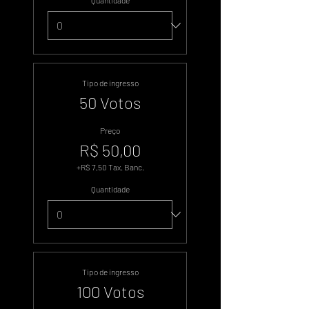
Quantidade
Tipo de ingresso
50 Votos
Preço
R$ 50,00
+R$ 7,50 Tax. Banc.
Quantidade
Tipo de ingresso
100 Votos