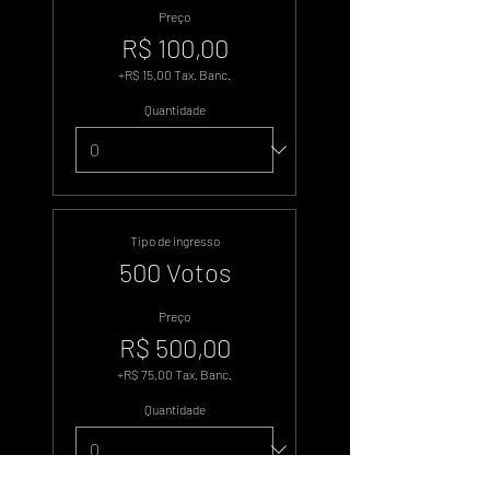
Preço
R$ 100,00
+R$ 15,00 Tax. Banc.
Quantidade
Tipo de ingresso
500 Votos
Preço
R$ 500,00
+R$ 75,00 Tax. Banc.
Quantidade