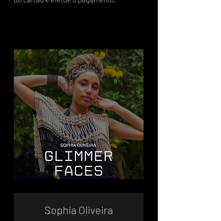
Sophia Oliveira