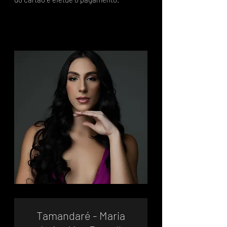
Tamandaré - Maria