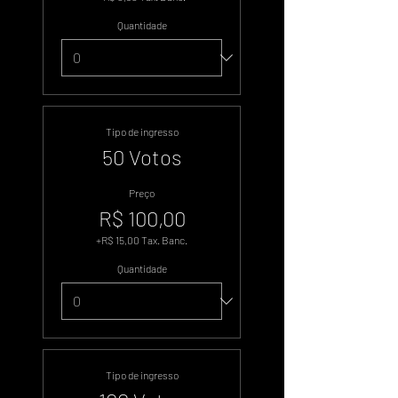
Quantidade
Tipo de ingresso
50 Votos
Preço
R$ 100,00
+R$ 15,00 Tax. Banc.
Quantidade
Tipo de ingresso