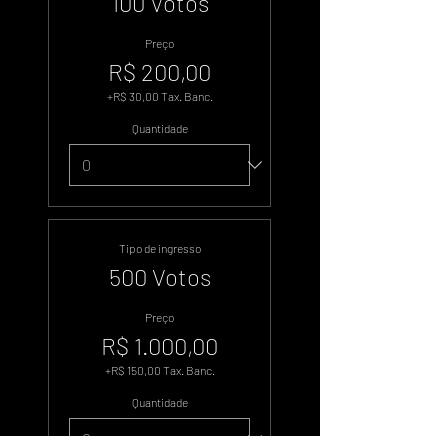
100 Votos
Preço
R$ 200,00
+R$ 30,00 Tax. Banc.
Quantidade
Tipo de ingresso
500 Votos
Preço
R$ 1.000,00
+R$ 150,00 Tax. Banc.
Quantidade