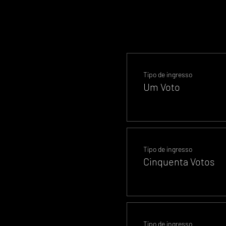
Tipo de ingresso
Um Voto
Tipo de ingresso
Cinquenta Votos
Tipo de ingresso