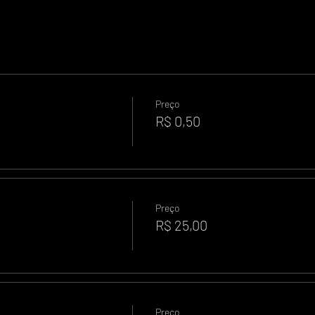
Preço
R$ 0,50
Preço
R$ 25,00
Preço