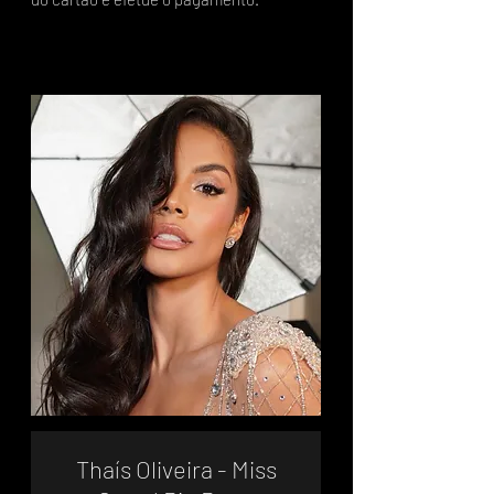
Thaís Oliveira - Miss