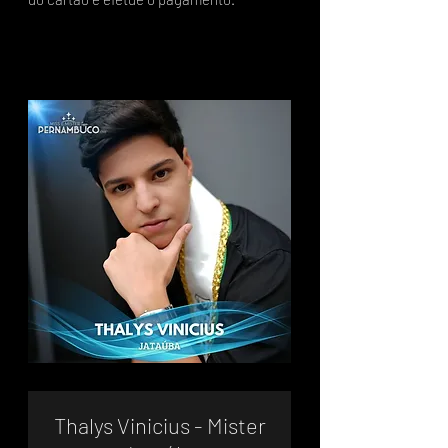
Thalys Vinicius - Mister