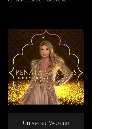
Universal Woman