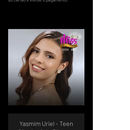
Yasmim Uriel - Teen