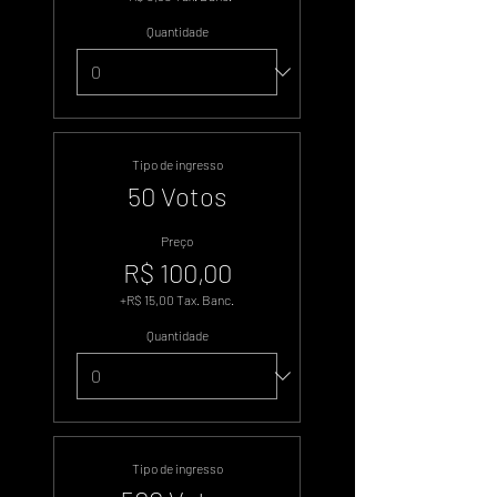
Quantidade
Tipo de ingresso
50 Votos
Preço
R$ 100,00
+R$ 15,00 Tax. Banc.
Quantidade
Tipo de ingresso