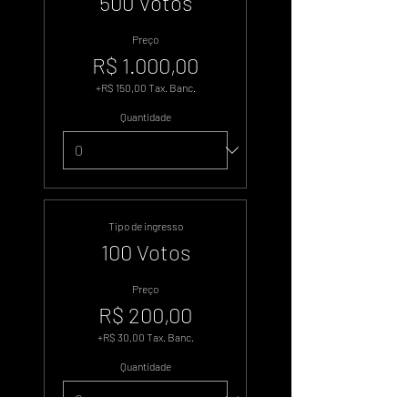
500 Votos
Preço
R$ 1.000,00
+R$ 150,00 Tax. Banc.
Quantidade
Tipo de ingresso
100 Votos
Preço
R$ 200,00
+R$ 30,00 Tax. Banc.
Quantidade