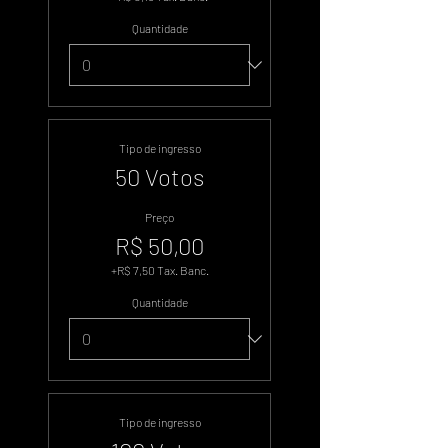
Quantidade
Tipo de ingresso
50 Votos
Preço
R$ 50,00
+R$ 7,50 Tax. Banc.
Quantidade
Tipo de ingresso