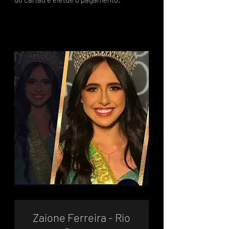
Zaione Ferreira - Rio