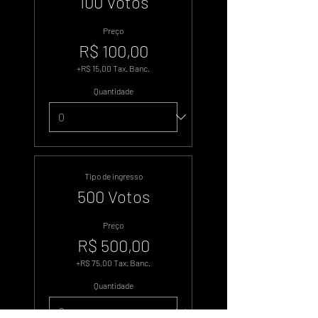
100 Votos
Preço
R$ 100,00
+R$ 15,00 Tax. Banc.
Quantidade
Tipo de ingresso
500 Votos
Preço
R$ 500,00
+R$ 75,00 Tax. Banc.
Quantidade