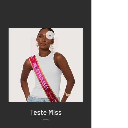
Teste Miss